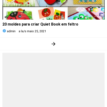
20 moldes para criar Quiet Book em feltro
admin
a la/s
maio 25, 2021