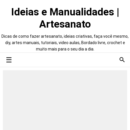
Ideias e Manualidades |
Artesanato
Dicas de como fazer artesanato, ideias criativas, faça você mesmo,
diy, artes manuais, tutoriais, video aulas, Bordado livre, crochet e
muito mais para o seu dia a dia.