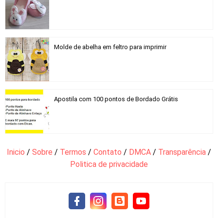
Molde de abelha em feltro para imprimir
Apostila com 100 pontos de Bordado Grátis
Inicio
/
Sobre
/
Termos
/
Contato
/
DMCA
/
Transparência
/
Politica de privacidade