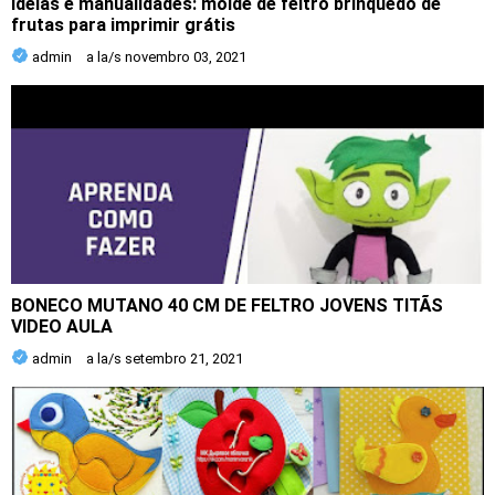
Ideias e manualidades: molde de feltro brinquedo de
frutas para imprimir grátis
admin
a la/s
novembro 03, 2021
BONECO MUTANO 40 CM DE FELTRO JOVENS TITÃS
VIDEO AULA
admin
a la/s
setembro 21, 2021