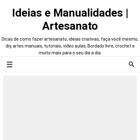
Ideias e Manualidades |
Artesanato
Dicas de como fazer artesanato, ideias criativas, faça você mesmo,
diy, artes manuais, tutoriais, video aulas, Bordado livre, crochet e
muito mais para o seu dia a dia.