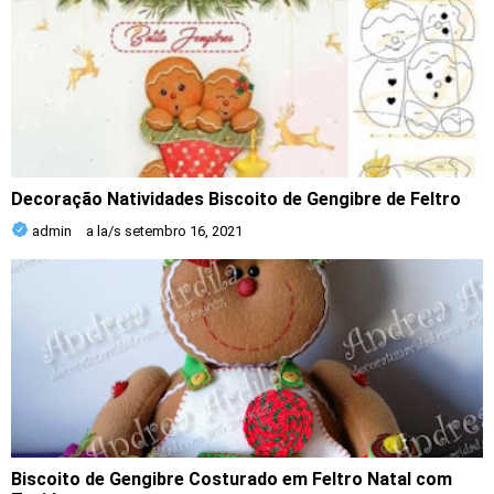
Decoração Natividades Biscoito de Gengibre de Feltro
admin
a la/s
setembro 16, 2021
Biscoito de Gengibre Costurado em Feltro Natal com