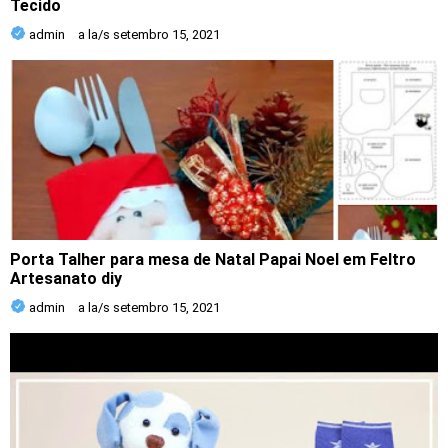
Tecido
admin
a la/s
setembro 15, 2021
Porta Talher para mesa de Natal Papai Noel em Feltro
Artesanato diy
admin
a la/s
setembro 15, 2021