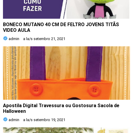
BONECO MUTANO 40 CM DE FELTRO JOVENS TITÃS
VIDEO AULA
admin
a la/s
setembro 21, 2021
Apostila Digital Travessura ou Gostosura Sacola de
Halloween
admin
a la/s
setembro 19, 2021