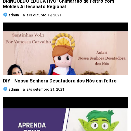
BRINQUEDO EDUCATIVO: Chimarrão de Feltro com
Moldes Artesanato Regional
admin
a la/s
outubro 19, 2021
DIY - Nossa Senhora Desatadora dos Nós em feltro
admin
a la/s
setembro 21, 2021