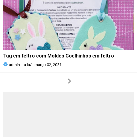
Tag em feltro com Moldes Coelhinhos em feltro
admin
a la/s
março 02, 2021