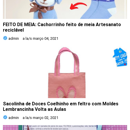
FEITO DE MEIA: Cachorrinho feito de meia Artesanato
reciclável
admin
a la/s
março 04, 2021
Sacolinha de Doces Coelhinho em feltro com Moldes
Lembrancinha Volta as Aulas
admin
a la/s
março 02, 2021