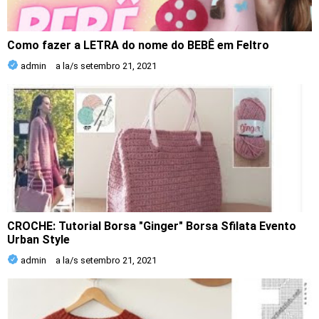
Como fazer a LETRA do nome do BEBÊ em Feltro
admin
a la/s
setembro 21, 2021
CROCHE: Tutorial Borsa "Ginger" Borsa Sfilata Evento
Urban Style
admin
a la/s
setembro 21, 2021