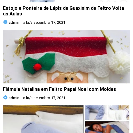
Estojo e Ponteira de Lápis de Guaxinim de Feltro Volta
as Aulas
admin
a la/s
setembro 17, 2021
Flâmula Natalina em Feltro Papai Noel com Moldes
admin
a la/s
setembro 17, 2021