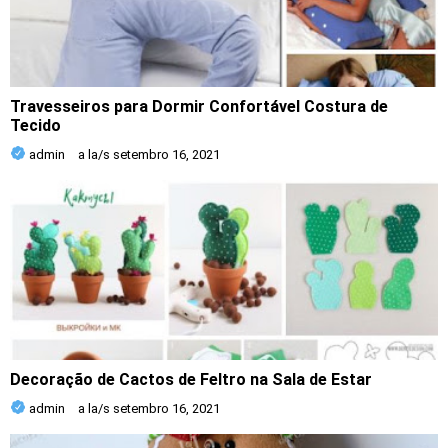
Travesseiros para Dormir Confortável Costura de
Tecido
admin
a la/s
setembro 16, 2021
Decoração de Cactos de Feltro na Sala de Estar
admin
a la/s
setembro 16, 2021