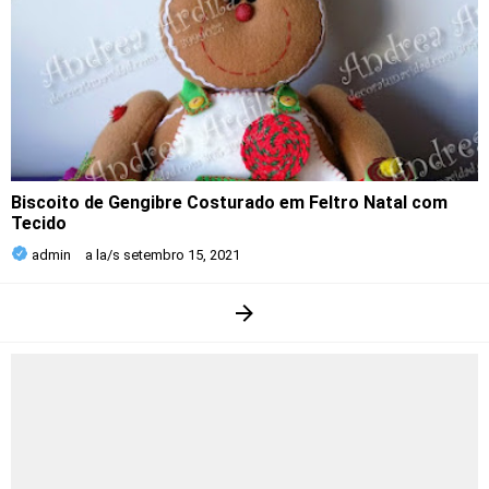
Biscoito de Gengibre Costurado em Feltro Natal com
Tecido
admin
a la/s
setembro 15, 2021