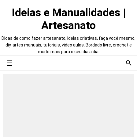
Ideias e Manualidades |
Artesanato
Dicas de como fazer artesanato, ideias criativas, faça você mesmo,
diy, artes manuais, tutoriais, video aulas, Bordado livre, crochet e
muito mais para o seu dia a dia.