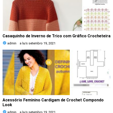
Casaquinho de Inverno de Trico com Gráfico Crocheteira
admin
a la/s
setembro 19, 2021
Acessório Feminino Cardigam de Crochet Compondo
Look
admin
a la/s
setembro 19, 2021