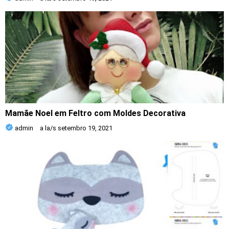
Mamãe Noel em Feltro com Moldes Decorativa
admin
a la/s
setembro 19, 2021