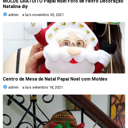
MOLDE GRATUITO Papai Noel Fofo de Feltro Decoração
Natalina diy
admin
a la/s
novembro 30, 2021
Centro de Mesa de Natal Papai Noel com Moldes
admin
a la/s
setembro 18, 2021