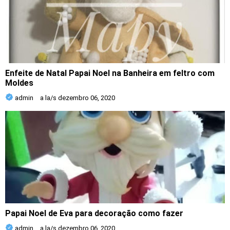
Enfeite de Natal Papai Noel na Banheira em feltro com
Moldes
admin
a la/s
dezembro 06, 2020
Papai Noel de Eva para decoração como fazer
admin
a la/s
dezembro 06, 2020