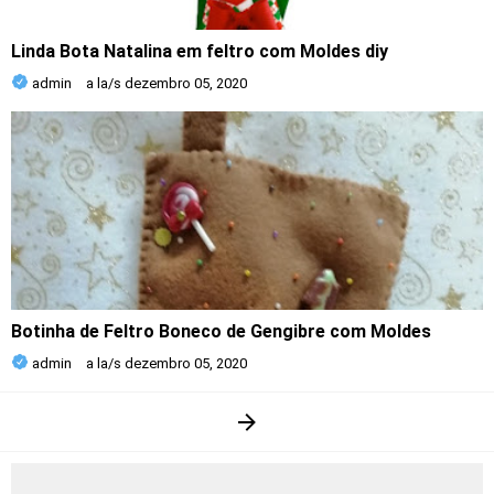
Linda Bota Natalina em feltro com Moldes diy
admin
a la/s
dezembro 05, 2020
Botinha de Feltro Boneco de Gengibre com Moldes
admin
a la/s
dezembro 05, 2020