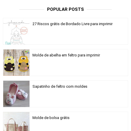
POPULAR POSTS
27 Riscos grátis de Bordado Livre para imprimir
Molde de abelha em feltro para imprimir
Sapatinho de feltro com moldes
Molde de bolsa grátis