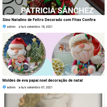
Sino Natalino de Feltro Decorado com Fitas Confira
admin
a la/s
setembro 18, 2021
Moldes de eva papai noel decoração de natal
admin
a la/s
setembro 07, 2021