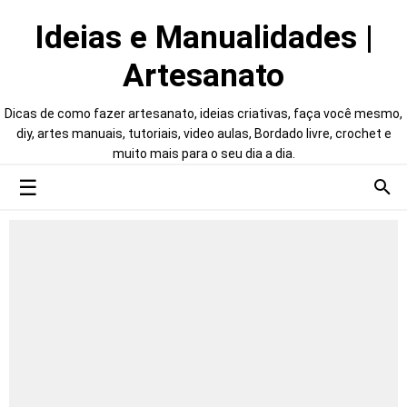
Ideias e Manualidades |
Artesanato
Dicas de como fazer artesanato, ideias criativas, faça você mesmo,
diy, artes manuais, tutoriais, video aulas, Bordado livre, crochet e
muito mais para o seu dia a dia.