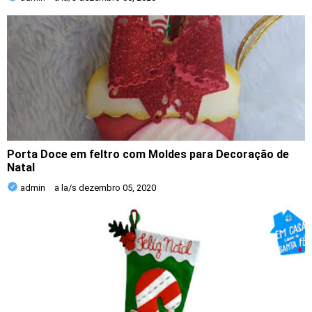
Porta Doce em feltro com Moldes para Decoração de
Natal
admin
a la/s
dezembro 05, 2020