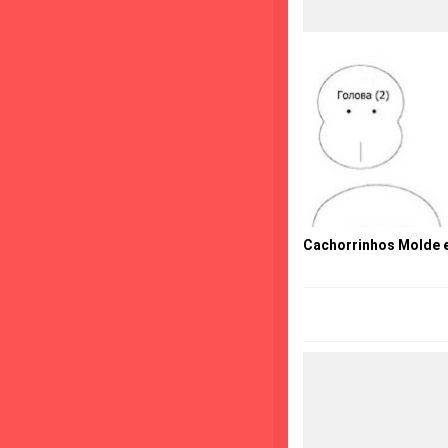
Cachorrinhos Molde e