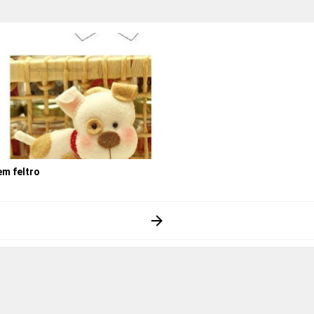
m feltro