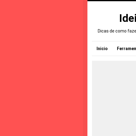
Ide
Dicas de como fazer
Inicio
Ferramen