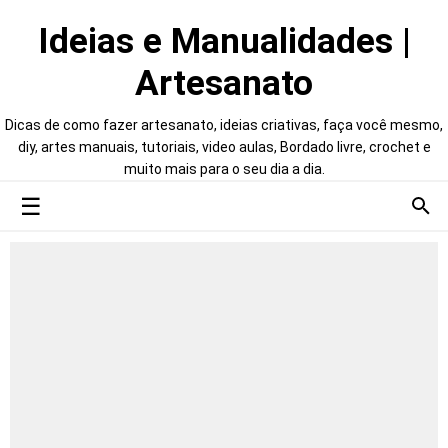
Ideias e Manualidades |
Artesanato
Dicas de como fazer artesanato, ideias criativas, faça você mesmo,
diy, artes manuais, tutoriais, video aulas, Bordado livre, crochet e
muito mais para o seu dia a dia.