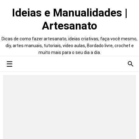
Ideias e Manualidades |
Artesanato
Dicas de como fazer artesanato, ideias criativas, faça você mesmo,
diy, artes manuais, tutoriais, video aulas, Bordado livre, crochet e
muito mais para o seu dia a dia.