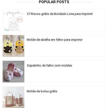
POPULAR POSTS
27 Riscos grátis de Bordado Livre para imprimir
Molde de abelha em feltro para imprimir
Sapatinho de feltro com moldes
Molde de bolsa grátis