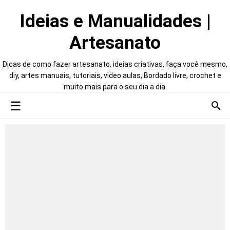
Ideias e Manualidades |
Artesanato
Dicas de como fazer artesanato, ideias criativas, faça você mesmo,
diy, artes manuais, tutoriais, video aulas, Bordado livre, crochet e
muito mais para o seu dia a dia.