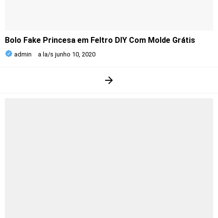
Bolo Fake Princesa em Feltro DIY Com Molde Grátis
admin
a la/s
junho 10, 2020