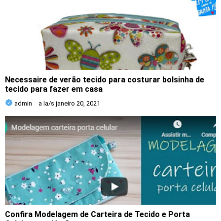
Necessaire de verão tecido para costurar bolsinha de
tecido para fazer em casa
admin
a la/s
janeiro 20, 2021
Confira Modelagem de Carteira de Tecido e Porta