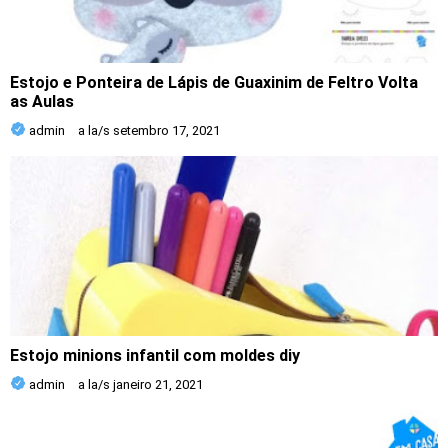
Estojo e Ponteira de Lápis de Guaxinim de Feltro Volta
as Aulas
admin
a la/s
setembro 17, 2021
Estojo minions infantil com moldes diy
admin
a la/s
janeiro 21, 2021