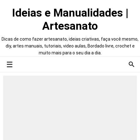
Ideias e Manualidades |
Artesanato
Dicas de como fazer artesanato, ideias criativas, faça você mesmo,
diy, artes manuais, tutoriais, video aulas, Bordado livre, crochet e
muito mais para o seu dia a dia.