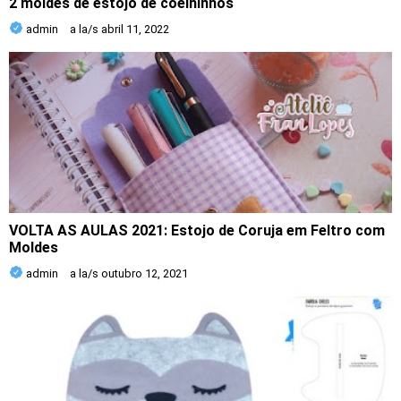
2 moldes de estojo de coelhinhos
admin
a la/s
abril 11, 2022
VOLTA AS AULAS 2021: Estojo de Coruja em Feltro com
Moldes
admin
a la/s
outubro 12, 2021