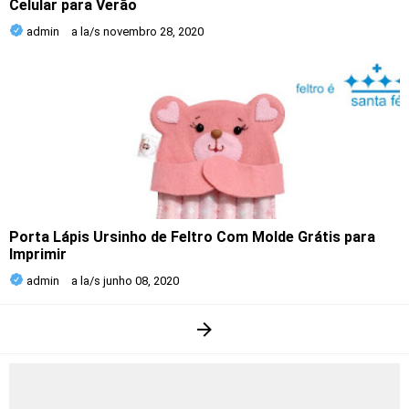
Celular para Verão
admin
a la/s
novembro 28, 2020
Porta Lápis Ursinho de Feltro Com Molde Grátis para
Imprimir
admin
a la/s
junho 08, 2020