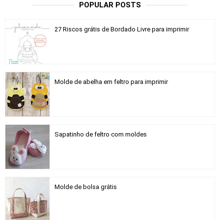
POPULAR POSTS
27 Riscos grátis de Bordado Livre para imprimir
Molde de abelha em feltro para imprimir
Sapatinho de feltro com moldes
Molde de bolsa grátis