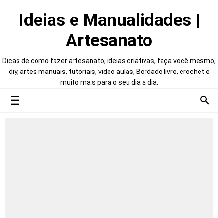
Ideias e Manualidades |
Artesanato
Dicas de como fazer artesanato, ideias criativas, faça você mesmo,
diy, artes manuais, tutoriais, video aulas, Bordado livre, crochet e
muito mais para o seu dia a dia.