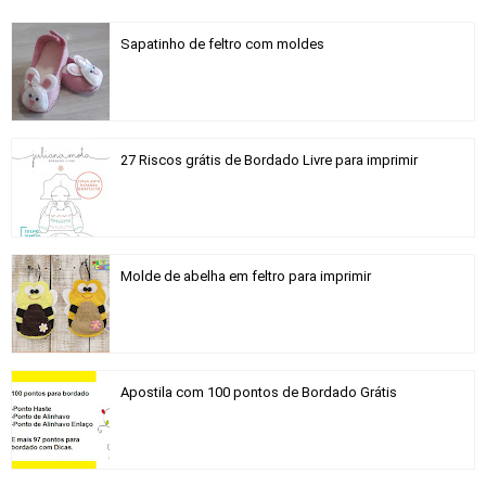
Sapatinho de feltro com moldes
27 Riscos grátis de Bordado Livre para imprimir
Molde de abelha em feltro para imprimir
Apostila com 100 pontos de Bordado Grátis