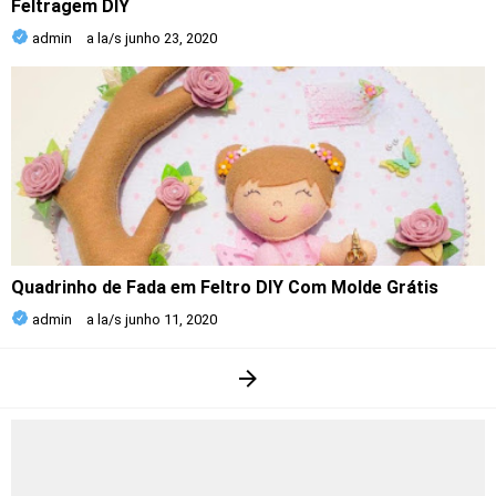
Feltragem DIY
admin
a la/s
junho 23, 2020
Quadrinho de Fada em Feltro DIY Com Molde Grátis
admin
a la/s
junho 11, 2020