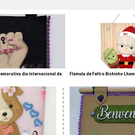
emorativa dia internacional da
Flamula de Feltro Bichinho Lha