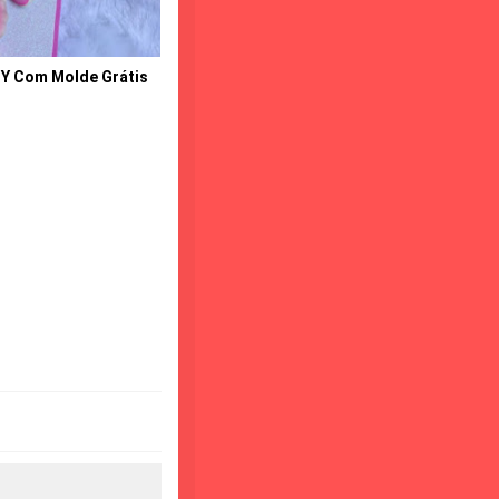
IY Com Molde Grátis