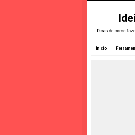
Ide
Dicas de como fazer
Inicio
Ferramen