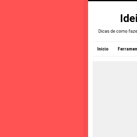
Ide
Dicas de como fazer
Inicio
Ferramen