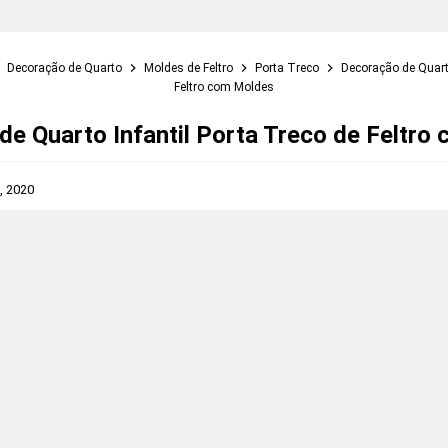
Decoração de Quarto
Moldes de Feltro
Porta Treco
Decoração de Quarto
Feltro com Moldes
de Quarto Infantil Porta Treco de Feltro
8, 2020