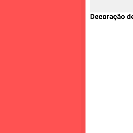
Decoração de