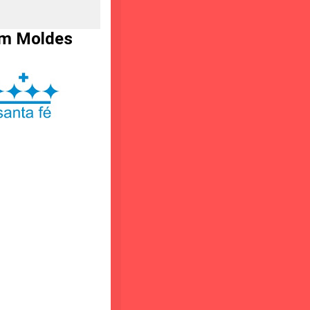
com Moldes