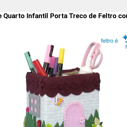
 Quarto Infantil Porta Treco de Feltro 