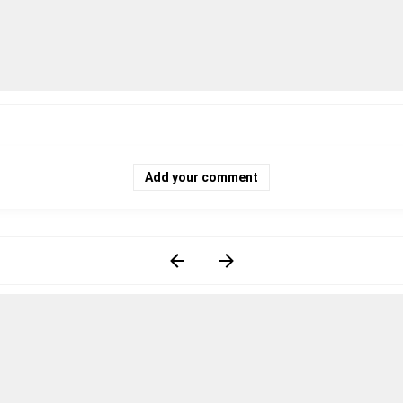
Add your comment