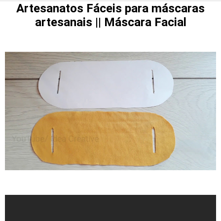
Artesanatos Fáceis para máscaras
artesanais || Máscara Facial