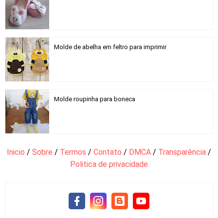
Molde de abelha em feltro para imprimir
Molde roupinha para boneca
Inicio
/
Sobre
/
Termos
/
Contato
/
DMCA
/
Transparência
/
Politica de privacidade