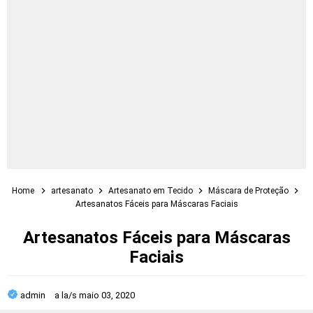
Home
artesanato
Artesanato em Tecido
Máscara de Proteção
Artesanatos Fáceis para Máscaras Faciais
Artesanatos Fáceis para Máscaras
Faciais
admin
a la/s
maio 03, 2020