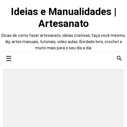
Ideias e Manualidades |
Artesanato
Dicas de como fazer artesanato, ideias criativas, faça você mesmo,
diy, artes manuais, tutoriais, video aulas, Bordado livre, crochet e
muito mais para o seu dia a dia.