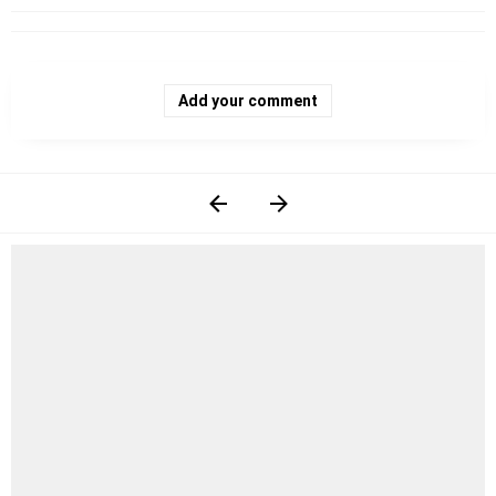
Add your comment