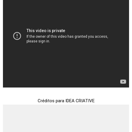
Créditos para IDEA CRIATIVE