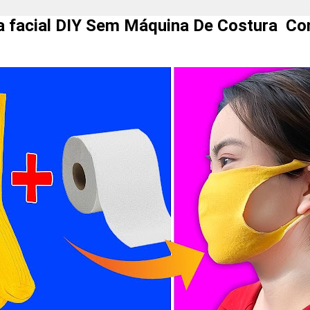
 facial DIY Sem Máquina De Costura C