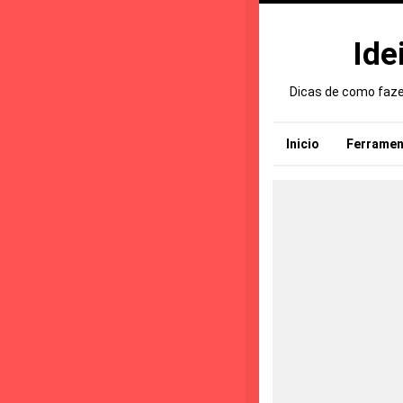
Ide
Dicas de como fazer
Inicio
Ferramen