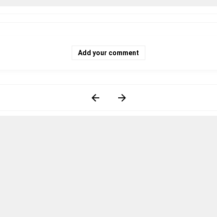
Add your comment