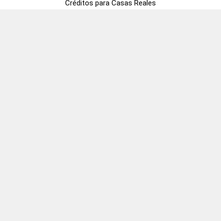
Créditos para Casas Reales