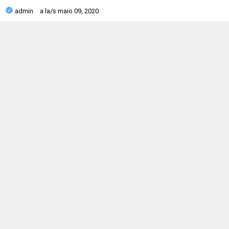
admin
a la/s
maio 09, 2020