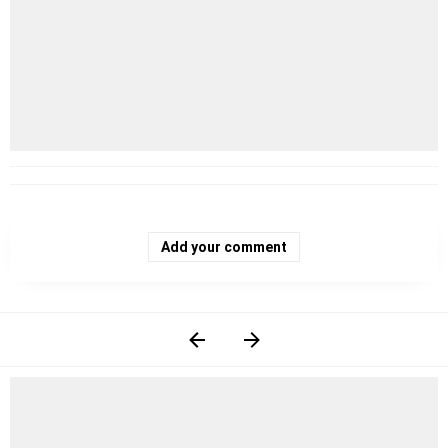
Add your comment