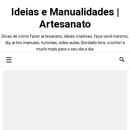
Ideias e Manualidades |
Artesanato
Dicas de como fazer artesanato, ideias criativas, faça você mesmo,
diy, artes manuais, tutoriais, video aulas, Bordado livre, crochet e
muito mais para o seu dia a dia.