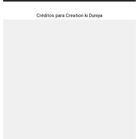
Créditos para Creation ki Duniya