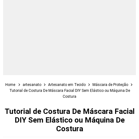
Home
artesanato
Artesanato em Tecido
Máscara de Proteção
Tutorial de Costura De Máscara Facial DIY Sem Elástico ou Máquina De
Costura
Tutorial de Costura De Máscara Facial
DIY Sem Elástico ou Máquina De
Costura