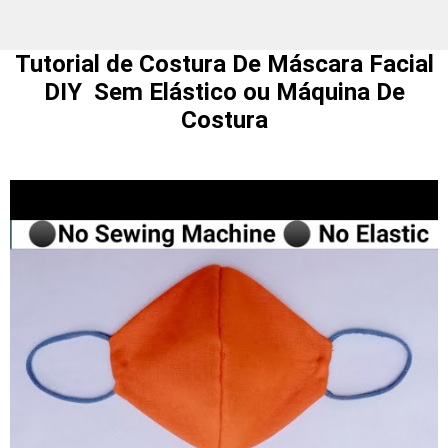
Tutorial de Costura De Máscara Facial
DIY Sem Elástico ou Máquina De
Costura