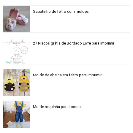
Sapatinho de feltro com moldes
27 Riscos grátis de Bordado Livre para imprimir
Molde de abelha em feltro para imprimir
Molde roupinha para boneca