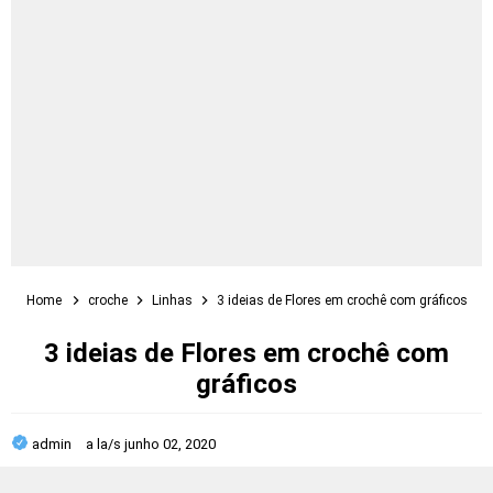
Home
croche
Linhas
3 ideias de Flores em crochê com gráficos
3 ideias de Flores em crochê com
gráficos
admin
a la/s
junho 02, 2020