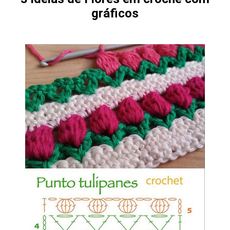
gráficos