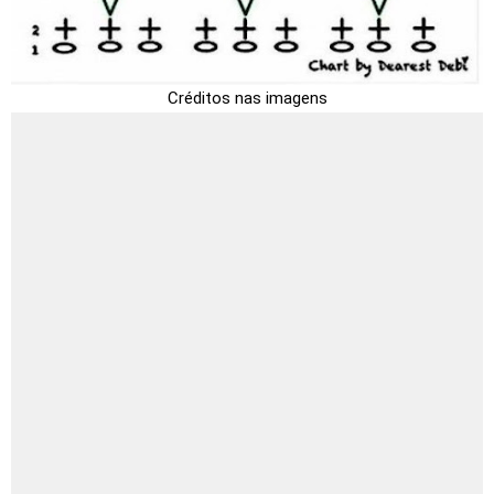
Créditos nas imagens