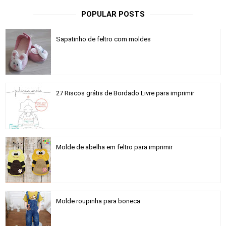
POPULAR POSTS
Sapatinho de feltro com moldes
27 Riscos grátis de Bordado Livre para imprimir
Molde de abelha em feltro para imprimir
Molde roupinha para boneca