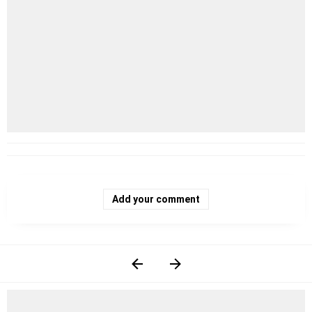
Add your comment