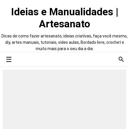
Ideias e Manualidades |
Artesanato
Dicas de como fazer artesanato, ideias criativas, faça você mesmo,
diy, artes manuais, tutoriais, video aulas, Bordado livre, crochet e
muito mais para o seu dia a dia.