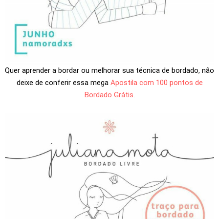
Quer aprender a bordar ou melhorar sua técnica de bordado, não
deixe de conferir essa mega
Apostila com 100 pontos de
Bordado Grátis
.