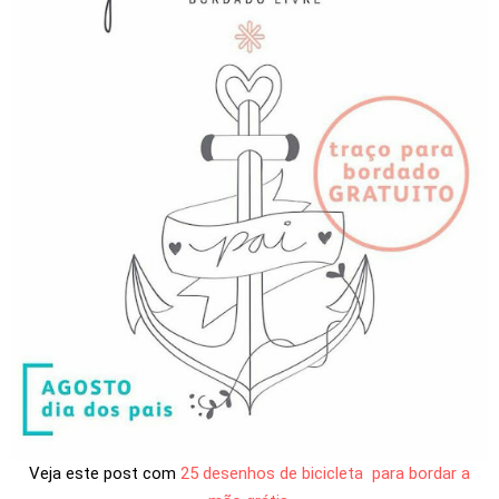
Veja este post com
25 desenhos de bicicleta para bordar a