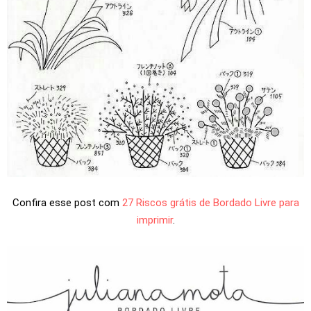
Confira esse post com
27 Riscos grátis de Bordado Livre para
imprimir
.