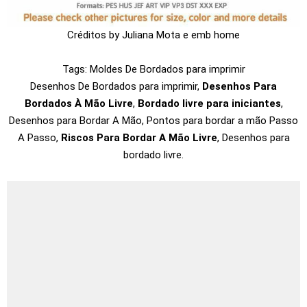
Créditos by Juliana Mota e emb home
Tags: Moldes De Bordados para imprimir
Desenhos De Bordados para imprimir,
Desenhos Para
Bordados À Mão Livre
,
Bordado livre para iniciantes
,
Desenhos para Bordar A Mão, Pontos para bordar a mão Passo
A Passo,
Riscos Para Bordar A Mão Livre
, Desenhos para
bordado livre.