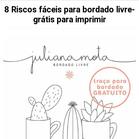
8 Riscos fáceis para bordado livre-
grátis para imprimir