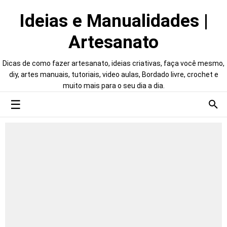
Ideias e Manualidades |
Artesanato
Dicas de como fazer artesanato, ideias criativas, faça você mesmo,
diy, artes manuais, tutoriais, video aulas, Bordado livre, crochet e
muito mais para o seu dia a dia.