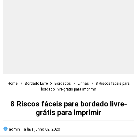
Home
Bordado Livre
Bordados
Linhas
8 Riscos fáceis para
bordado livre-grátis para imprimir
8 Riscos fáceis para bordado livre-
grátis para imprimir
admin
a la/s
junho 02, 2020