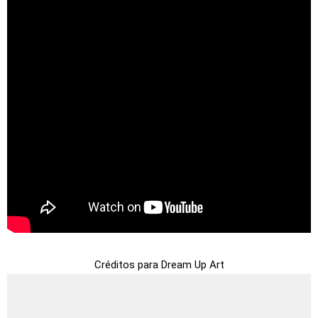
Créditos para Dream Up Art