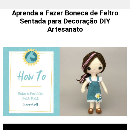
Aprenda a Fazer Boneca de Feltro
Sentada para Decoração DIY
Artesanato