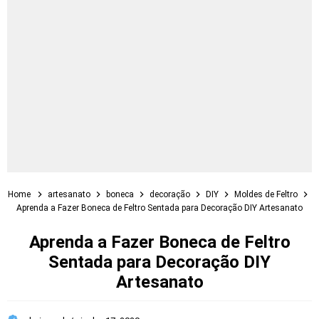
Home
artesanato
boneca
decoração
DIY
Moldes de Feltro
Aprenda a Fazer Boneca de Feltro Sentada para Decoração DIY Artesanato
Aprenda a Fazer Boneca de Feltro
Sentada para Decoração DIY
Artesanato