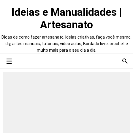
Ideias e Manualidades |
Artesanato
Dicas de como fazer artesanato, ideias criativas, faça você mesmo,
diy, artes manuais, tutoriais, video aulas, Bordado livre, crochet e
muito mais para o seu dia a dia.