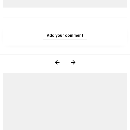
Add your comment