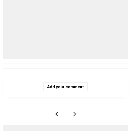
Add your comment