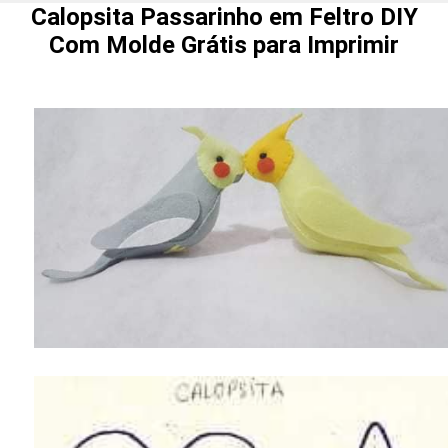
Calopsita Passarinho em Feltro DIY
Com Molde Grátis para Imprimir