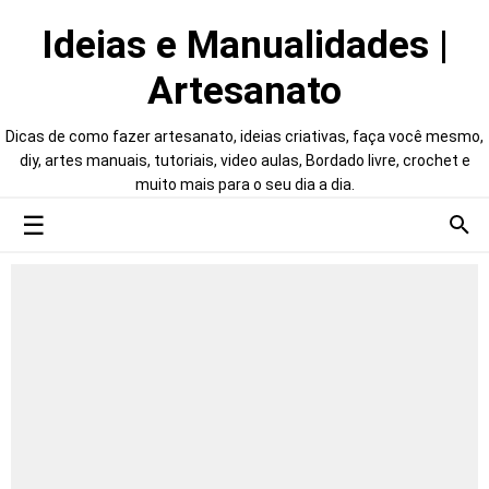
Ideias e Manualidades |
Artesanato
Dicas de como fazer artesanato, ideias criativas, faça você mesmo,
diy, artes manuais, tutoriais, video aulas, Bordado livre, crochet e
muito mais para o seu dia a dia.