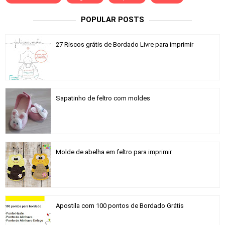
POPULAR POSTS
27 Riscos grátis de Bordado Livre para imprimir
Sapatinho de feltro com moldes
Molde de abelha em feltro para imprimir
Apostila com 100 pontos de Bordado Grátis