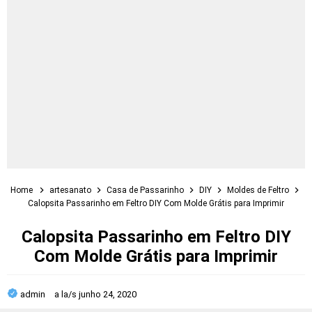
Home
artesanato
Casa de Passarinho
DIY
Moldes de Feltro
Calopsita Passarinho em Feltro DIY Com Molde Grátis para Imprimir
Calopsita Passarinho em Feltro DIY
Com Molde Grátis para Imprimir
admin
a la/s
junho 24, 2020