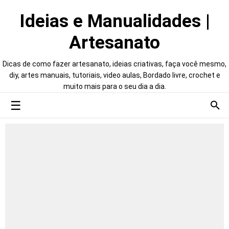
Ideias e Manualidades |
Artesanato
Dicas de como fazer artesanato, ideias criativas, faça você mesmo,
diy, artes manuais, tutoriais, video aulas, Bordado livre, crochet e
muito mais para o seu dia a dia.