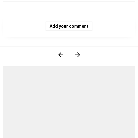
Add your comment