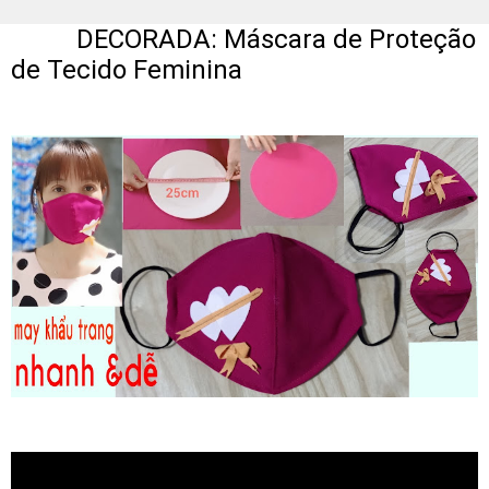
DECORADA: Máscara de Proteção
de Tecido Feminina