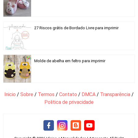
27 Riscos grátis de Bordado Livre para imprimir
Molde de abelha em feltro para imprimir
Inicio
/
Sobre
/
Termos
/
Contato
/
DMCA
/
Transparência
/
Politica de privacidade