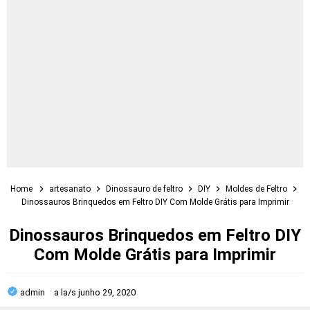
Home
artesanato
Dinossauro de feltro
DIY
Moldes de Feltro
Dinossauros Brinquedos em Feltro DIY Com Molde Grátis para Imprimir
Dinossauros Brinquedos em Feltro DIY
Com Molde Grátis para Imprimir
admin
a la/s
junho 29, 2020