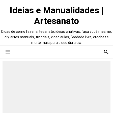
Ideias e Manualidades |
Artesanato
Dicas de como fazer artesanato, ideias criativas, faça você mesmo,
diy, artes manuais, tutoriais, video aulas, Bordado livre, crochet e
muito mais para o seu dia a dia.