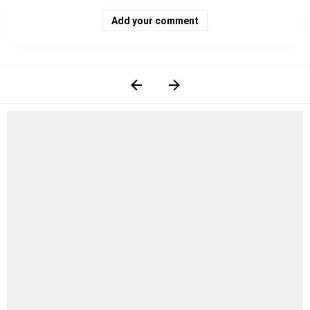
Add your comment