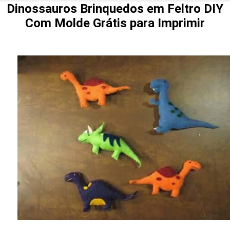
Dinossauros Brinquedos em Feltro DIY
Com Molde Grátis para Imprimir