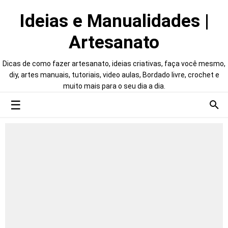
Ideias e Manualidades |
Artesanato
Dicas de como fazer artesanato, ideias criativas, faça você mesmo,
diy, artes manuais, tutoriais, video aulas, Bordado livre, crochet e
muito mais para o seu dia a dia.