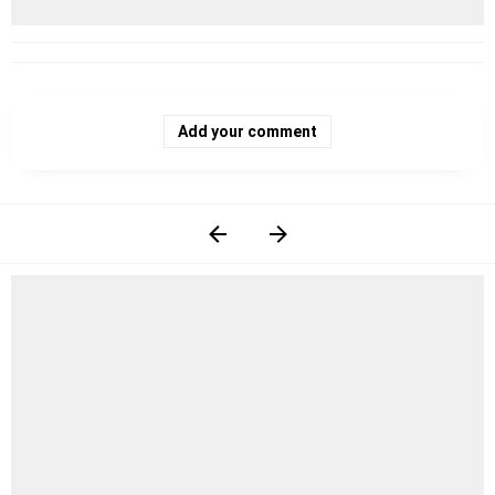
Add your comment