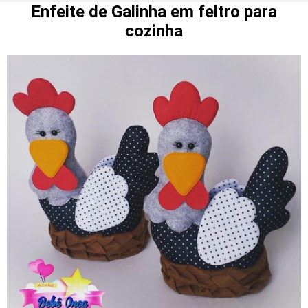
Enfeite de Galinha em feltro para
cozinha