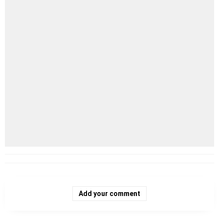
Add your comment