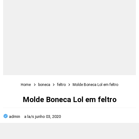
Home
boneca
feltro
Molde Boneca Lol em feltro
Molde Boneca Lol em feltro
admin
a la/s
junho 03, 2020