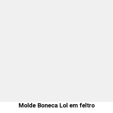
Molde Boneca Lol em feltro