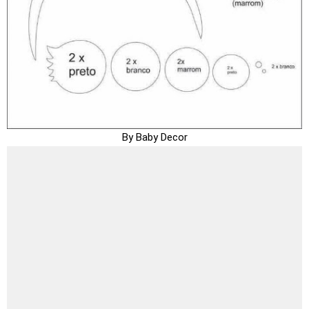
By Baby Decor