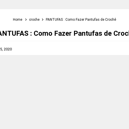
Home
croche
PANTUFAS : Como Fazer Pantufas de Crochê
ANTUFAS : Como Fazer Pantufas de Croc
5, 2020