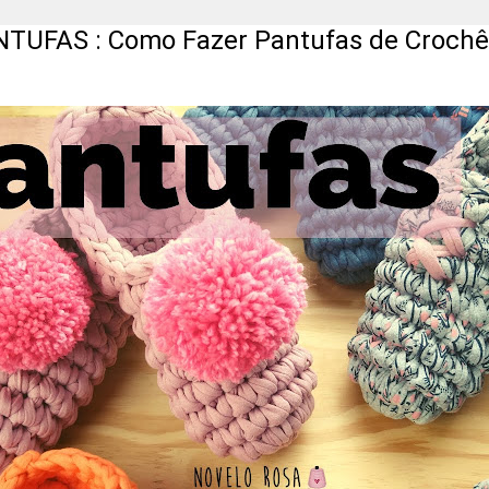
: Como Fazer Pantufas de Crochê