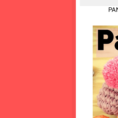
PANTUFAS 