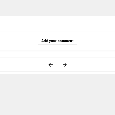
Add your comment