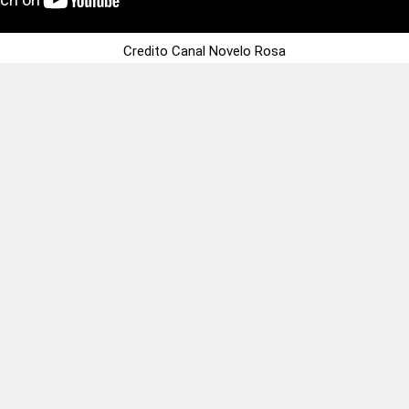
Credito Canal Novelo Rosa