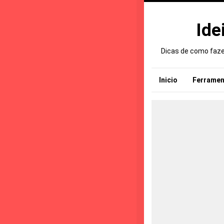
Ide
Dicas de como fazer
Inicio
Ferramen