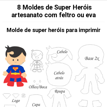
8 Moldes de Super Heróis
artesanato com feltro ou eva
Molde de super heróis para imprimir