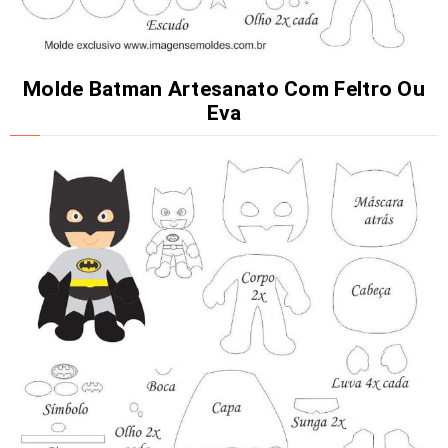
Molde Batman Artesanato Com Feltro Ou
Eva