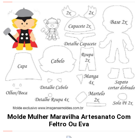
Molde Mulher Maravilha Artesanato Com
Feltro Ou Eva