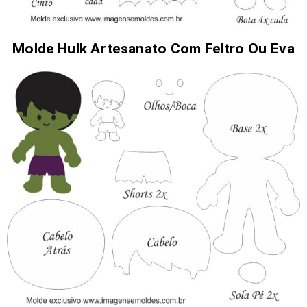
Molde Hulk Artesanato Com Feltro Ou Eva