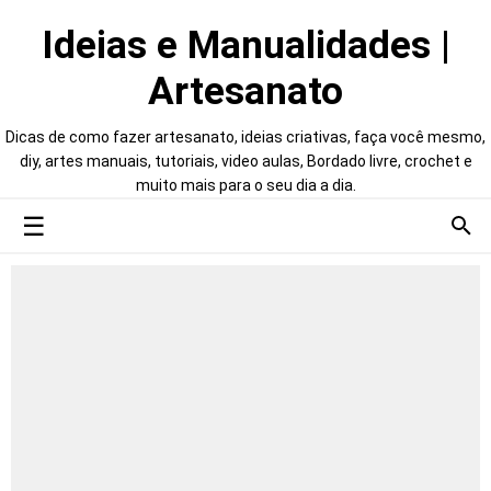
Ideias e Manualidades |
Artesanato
Dicas de como fazer artesanato, ideias criativas, faça você mesmo,
diy, artes manuais, tutoriais, video aulas, Bordado livre, crochet e
muito mais para o seu dia a dia.