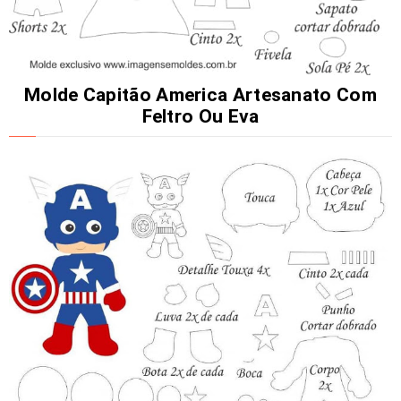
Molde Capitão America Artesanato Com
Feltro Ou Eva