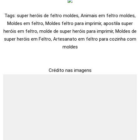
Tags: super heróis de feltro moldes, Animais em feltro moldes,
Moldes em feltro, Moldes feltro para imprimir, apostila super
heróis em feltro, molde de super heróis para imprimir, Moldes de
super heróis em Feltro, Artesanato em feltro para cozinha com
moldes
Crédito nas imagens