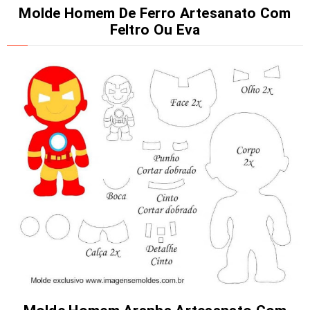
Molde Homem De Ferro Artesanato Com
Feltro Ou Eva