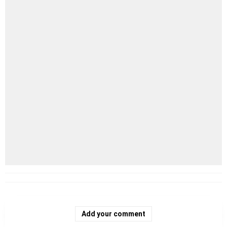
Add your comment