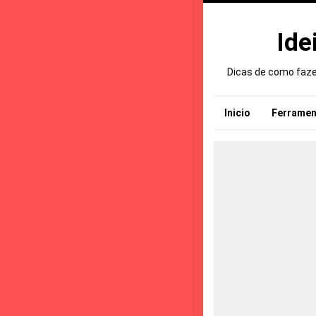
Ide
Dicas de como fazer
Inicio
Ferramen