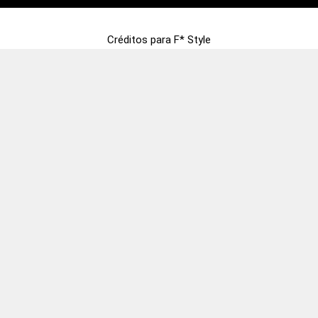
Créditos para F* Style