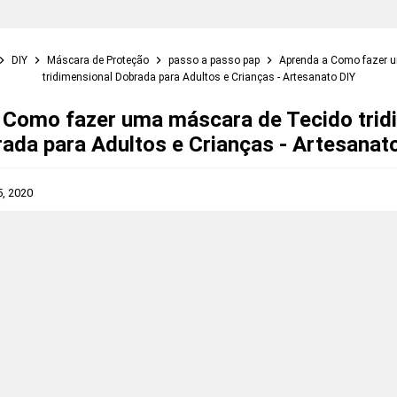
DIY
Máscara de Proteção
passo a passo pap
Aprenda a Como fazer 
tridimensional Dobrada para Adultos e Crianças - Artesanato DIY
 Como fazer uma máscara de Tecido trid
ada para Adultos e Crianças - Artesanat
5, 2020