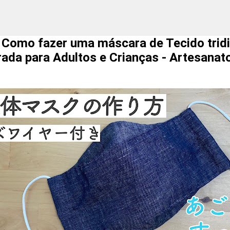
 Como fazer uma máscara de Tecido trid
ada para Adultos e Crianças - Artesanat