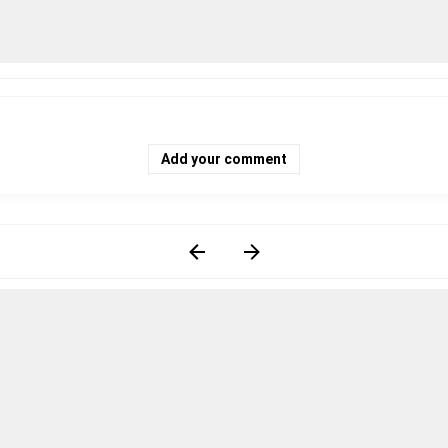
Add your comment