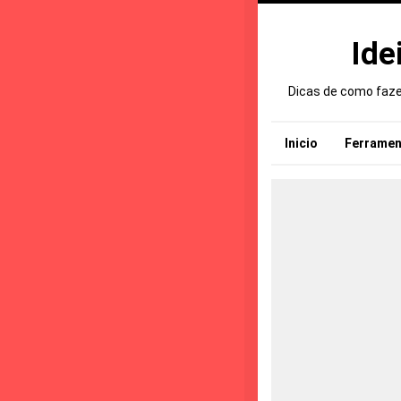
Ide
Dicas de como fazer
Inicio
Ferramen