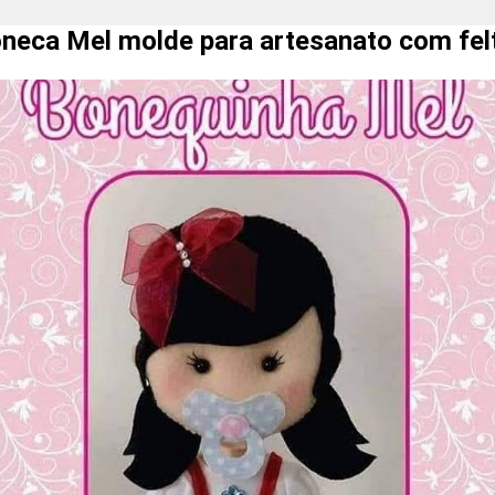
neca Mel molde para artesanato com fel