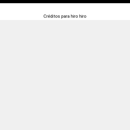
Créditos para hiro hiro