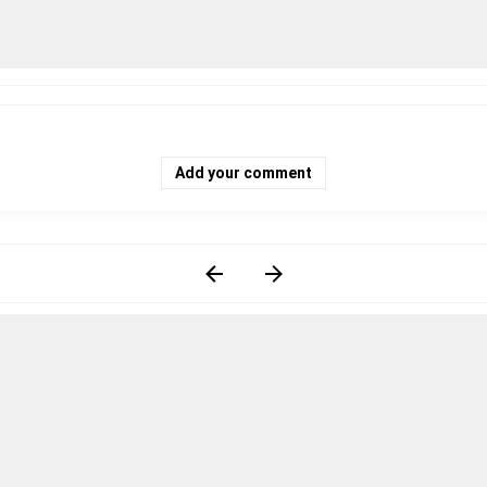
Add your comment