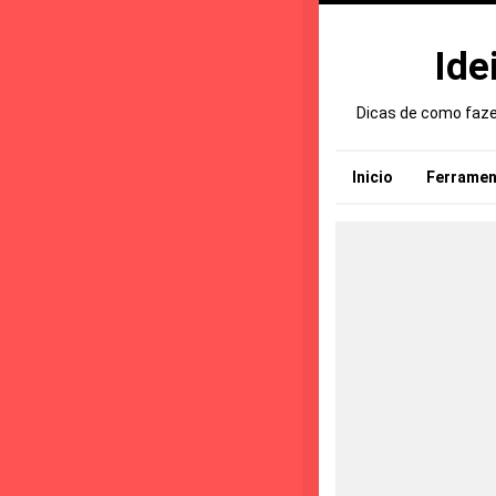
Ide
Dicas de como fazer
Inicio
Ferramen