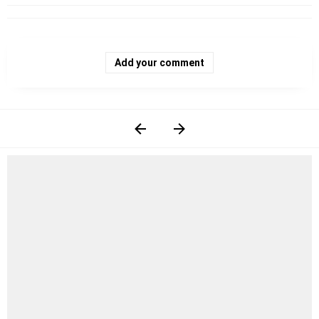
Add your comment