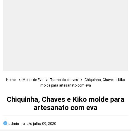
Home
Molde de Eva
Turma do chaves
Chiquinha, Chaves e Kiko
molde para artesanato com eva
Chiquinha, Chaves e Kiko molde para
artesanato com eva
admin
a la/s
julho 09, 2020