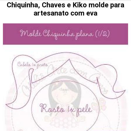
Chiquinha, Chaves e Kiko molde para
artesanato com eva