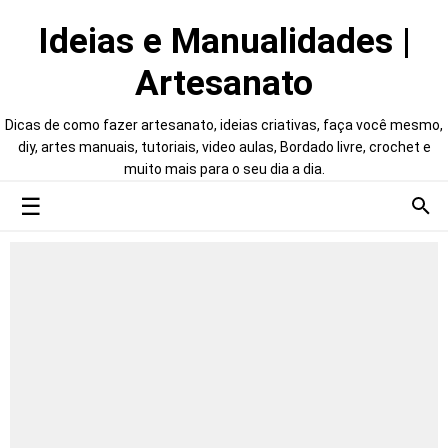
Ideias e Manualidades |
Artesanato
Dicas de como fazer artesanato, ideias criativas, faça você mesmo,
diy, artes manuais, tutoriais, video aulas, Bordado livre, crochet e
muito mais para o seu dia a dia.