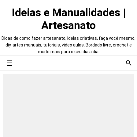
Ideias e Manualidades |
Artesanato
Dicas de como fazer artesanato, ideias criativas, faça você mesmo,
diy, artes manuais, tutoriais, video aulas, Bordado livre, crochet e
muito mais para o seu dia a dia.