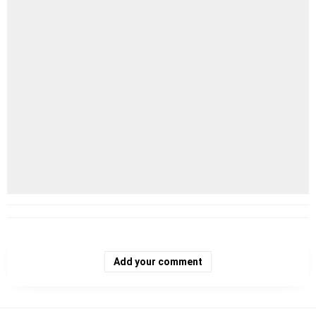
Add your comment