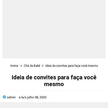
Home
Chá de Bebê
Ideia de convites para faça você mesmo
Ideia de convites para faça você
mesmo
admin
a la/s
julho 08, 2020