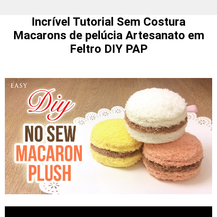
Incrível Tutorial Sem Costura
Macarons de pelúcia Artesanato em
Feltro DIY PAP