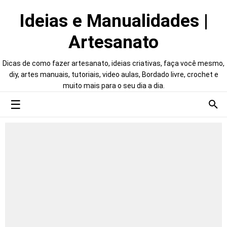
Ideias e Manualidades |
Artesanato
Dicas de como fazer artesanato, ideias criativas, faça você mesmo,
diy, artes manuais, tutoriais, video aulas, Bordado livre, crochet e
muito mais para o seu dia a dia.