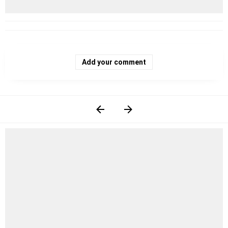
Add your comment