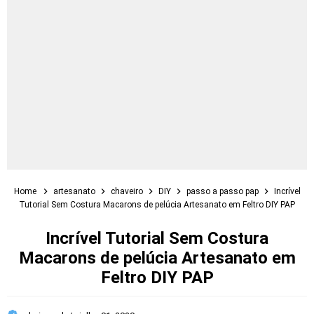
Home
artesanato
chaveiro
DIY
passo a passo pap
Incrível
Tutorial Sem Costura Macarons de pelúcia Artesanato em Feltro DIY PAP
Incrível Tutorial Sem Costura
Macarons de pelúcia Artesanato em
Feltro DIY PAP