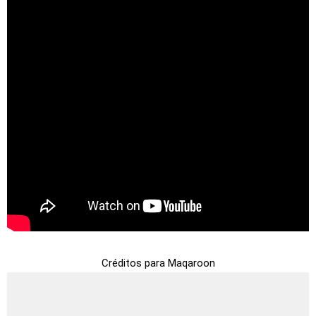
Créditos para Maqaroon