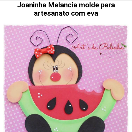
Joaninha Melancia molde para
artesanato com eva