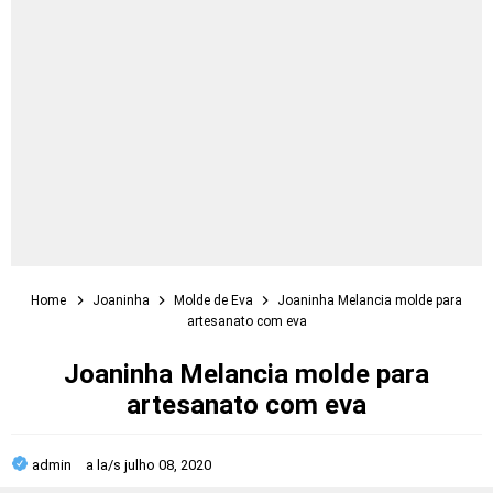
Home
Joaninha
Molde de Eva
Joaninha Melancia molde para
artesanato com eva
Joaninha Melancia molde para
artesanato com eva
admin
a la/s
julho 08, 2020