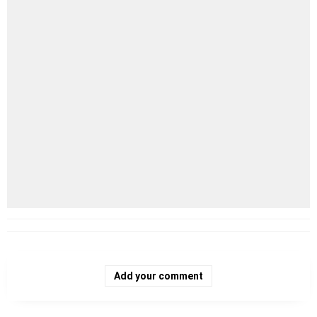
Add your comment