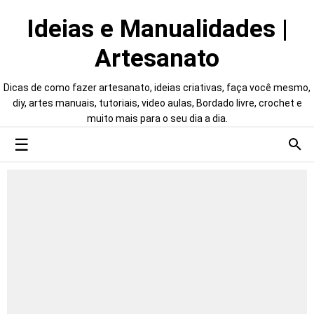
Ideias e Manualidades |
Artesanato
Dicas de como fazer artesanato, ideias criativas, faça você mesmo,
diy, artes manuais, tutoriais, video aulas, Bordado livre, crochet e
muito mais para o seu dia a dia.