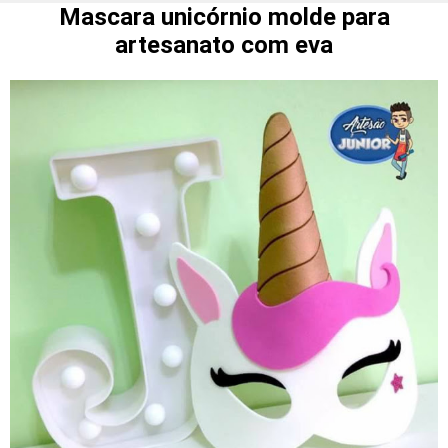
Mascara unicórnio molde para
artesanato com eva