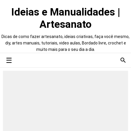
Ideias e Manualidades |
Artesanato
Dicas de como fazer artesanato, ideias criativas, faça você mesmo,
diy, artes manuais, tutoriais, video aulas, Bordado livre, crochet e
muito mais para o seu dia a dia.