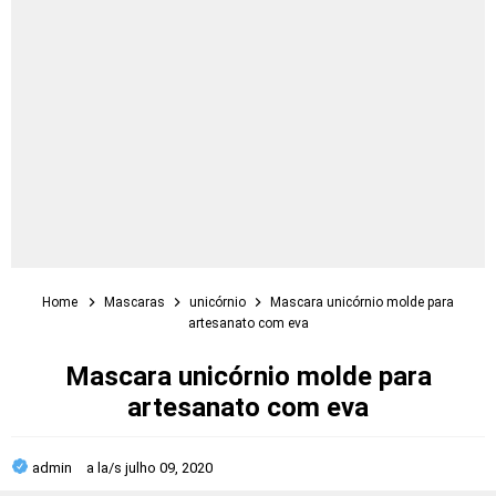
Home
Mascaras
unicórnio
Mascara unicórnio molde para
artesanato com eva
Mascara unicórnio molde para
artesanato com eva
admin
a la/s
julho 09, 2020