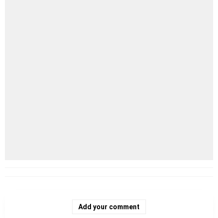
Add your comment