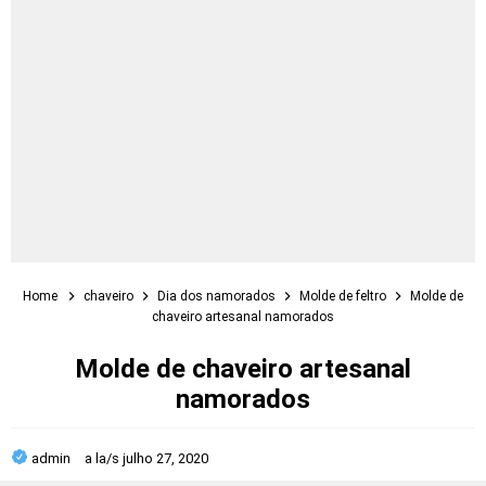
Home
chaveiro
Dia dos namorados
Molde de feltro
Molde de
chaveiro artesanal namorados
Molde de chaveiro artesanal
namorados
admin
a la/s
julho 27, 2020