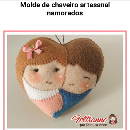
Molde de chaveiro artesanal
namorados