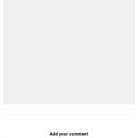
Add your comment