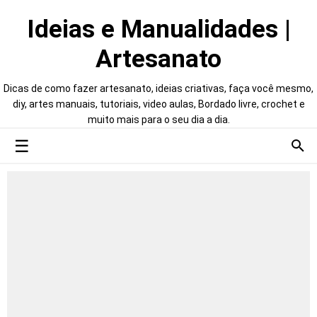
Ideias e Manualidades |
Artesanato
Dicas de como fazer artesanato, ideias criativas, faça você mesmo,
diy, artes manuais, tutoriais, video aulas, Bordado livre, crochet e
muito mais para o seu dia a dia.