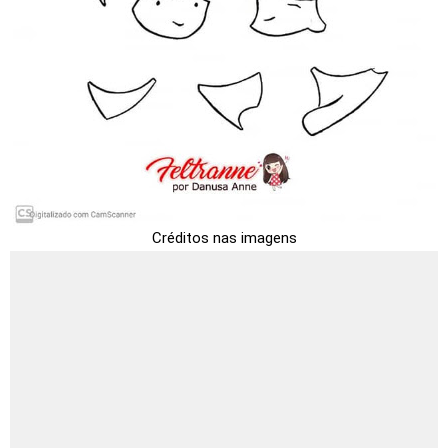
Créditos nas imagens