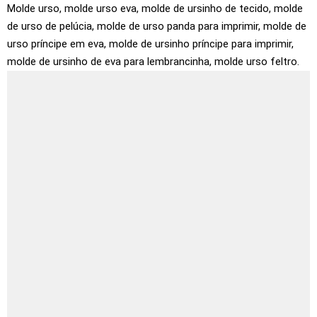
Molde urso, molde urso eva, molde de ursinho de tecido, molde
de urso de pelúcia, molde de urso panda para imprimir, molde de
urso príncipe em eva, molde de ursinho príncipe para imprimir,
molde de ursinho de eva para lembrancinha, molde urso feltro.