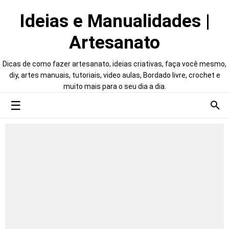
Ideias e Manualidades |
Artesanato
Dicas de como fazer artesanato, ideias criativas, faça você mesmo,
diy, artes manuais, tutoriais, video aulas, Bordado livre, crochet e
muito mais para o seu dia a dia.