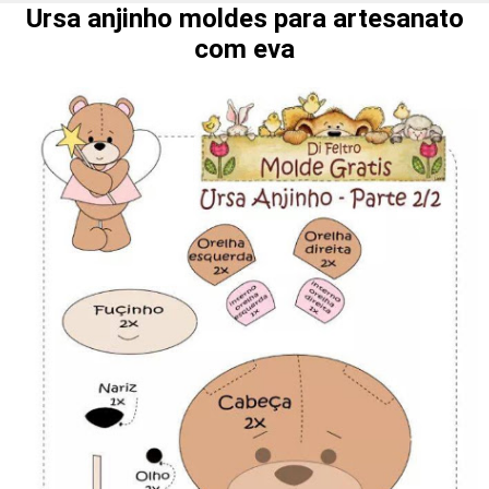
Ursa anjinho moldes para artesanato
com eva