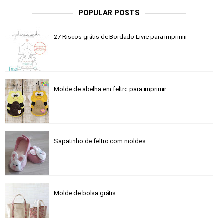
POPULAR POSTS
27 Riscos grátis de Bordado Livre para imprimir
Molde de abelha em feltro para imprimir
Sapatinho de feltro com moldes
Molde de bolsa grátis