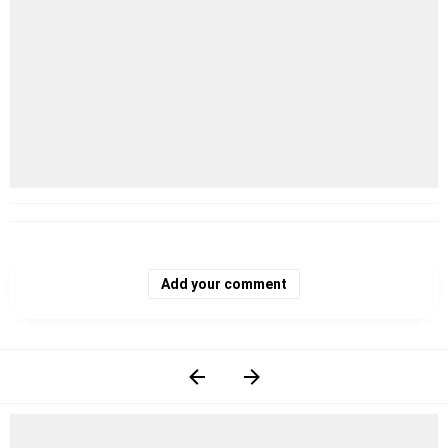
Add your comment