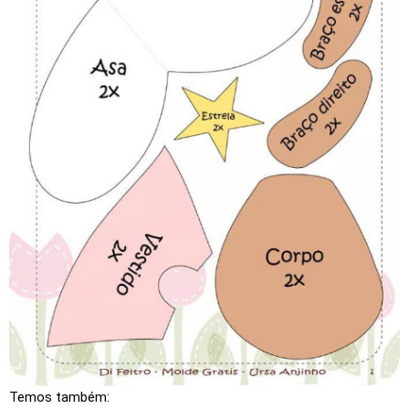
Temos também: