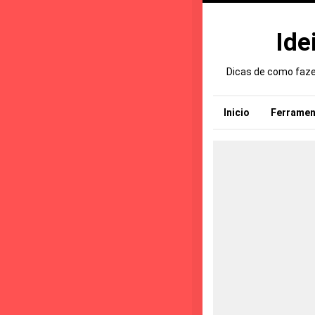
Ide
Dicas de como fazer
Inicio
Ferramen