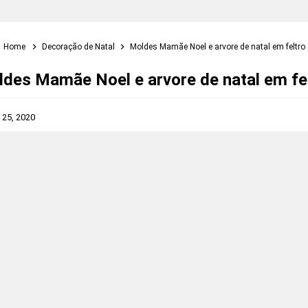
Home
Decoração de Natal
Moldes Mamãe Noel e arvore de natal em feltro
des Mamãe Noel e arvore de natal em fe
 25, 2020