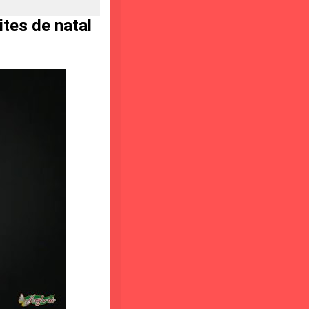
tes de natal