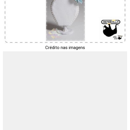
Crédito nas imagens