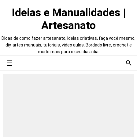
Ideias e Manualidades |
Artesanato
Dicas de como fazer artesanato, ideias criativas, faça você mesmo,
diy, artes manuais, tutoriais, video aulas, Bordado livre, crochet e
muito mais para o seu dia a dia.