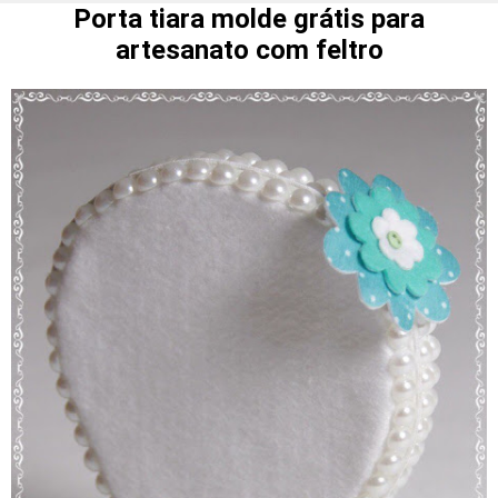
Porta tiara molde grátis para
artesanato com feltro