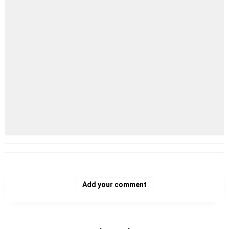
Add your comment