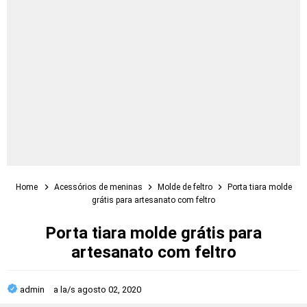
Home
Acessórios de meninas
Molde de feltro
Porta tiara molde
grátis para artesanato com feltro
Porta tiara molde grátis para
artesanato com feltro
admin
a la/s
agosto 02, 2020