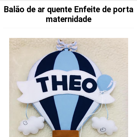
Balão de ar quente Enfeite de porta
maternidade