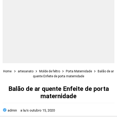
Home
artesanato
Molde de feltro
Porta Maternidade
Balão de ar
quente Enfeite de porta maternidade
Balão de ar quente Enfeite de porta
maternidade
admin
a la/s
outubro 15, 2020