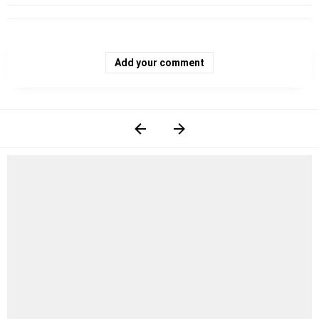
Add your comment