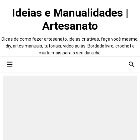
Ideias e Manualidades |
Artesanato
Dicas de como fazer artesanato, ideias criativas, faça você mesmo,
diy, artes manuais, tutoriais, video aulas, Bordado livre, crochet e
muito mais para o seu dia a dia.