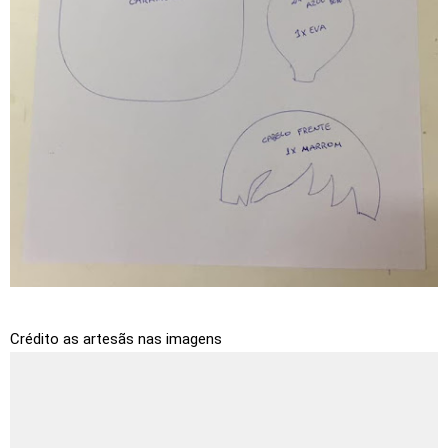
Crédito as artesãs nas imagens