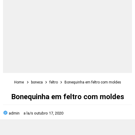
Home
boneca
feltro
Bonequinha em feltro com moldes
Bonequinha em feltro com moldes
admin
a la/s
outubro 17, 2020