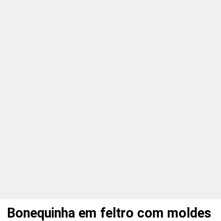
Bonequinha em feltro com moldes