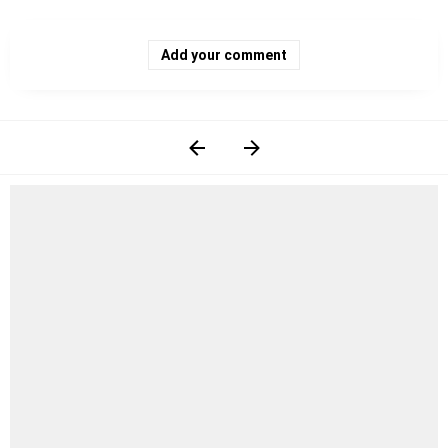
Add your comment