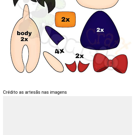
Crédito as artesãs nas imagens