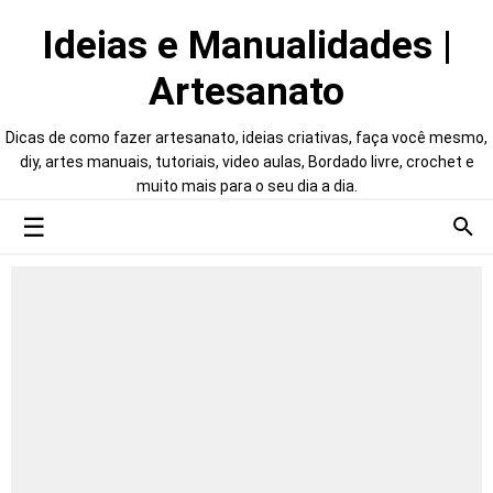
Ideias e Manualidades |
Artesanato
Dicas de como fazer artesanato, ideias criativas, faça você mesmo,
diy, artes manuais, tutoriais, video aulas, Bordado livre, crochet e
muito mais para o seu dia a dia.