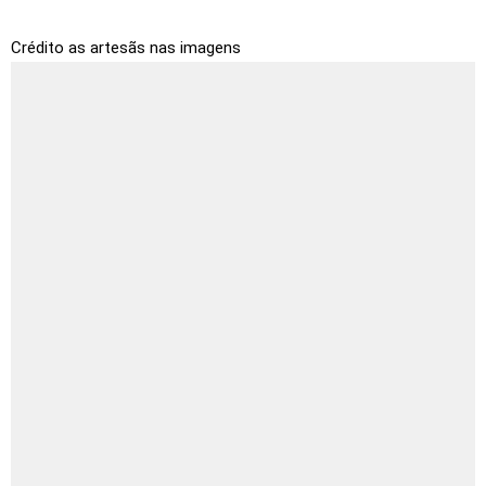
Crédito as artesãs nas imagens