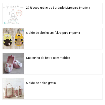
27 Riscos grátis de Bordado Livre para imprimir
Molde de abelha em feltro para imprimir
Sapatinho de feltro com moldes
Molde de bolsa grátis