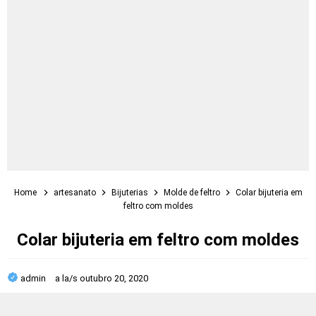
Home
artesanato
Bijuterias
Molde de feltro
Colar bijuteria em
feltro com moldes
Colar bijuteria em feltro com moldes
admin
a la/s
outubro 20, 2020