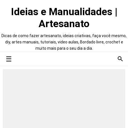
Ideias e Manualidades |
Artesanato
Dicas de como fazer artesanato, ideias criativas, faça você mesmo,
diy, artes manuais, tutoriais, video aulas, Bordado livre, crochet e
muito mais para o seu dia a dia.