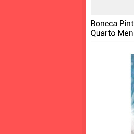
Boneca Pint
Quarto Men