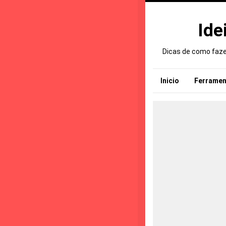
Ide
Dicas de como fazer
Inicio
Ferramen