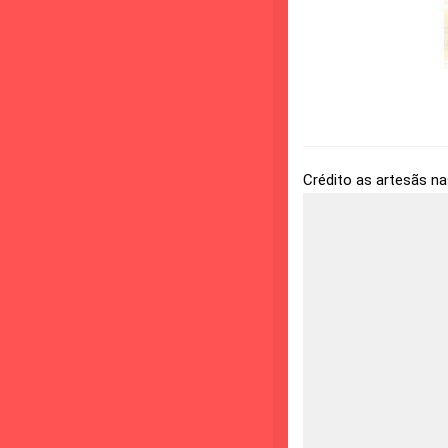
Crédito as artesãs n