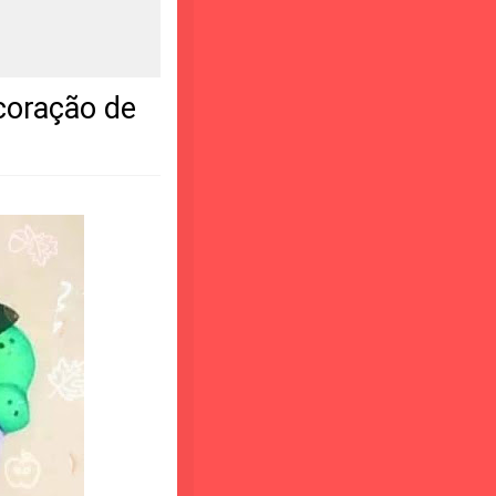
coração de