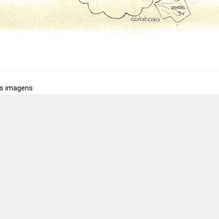
as imagens