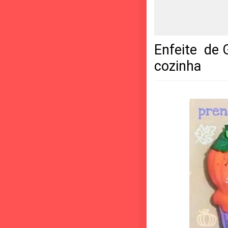
Enfeite de 
cozinha