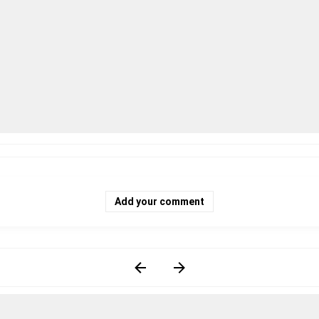
Add your comment