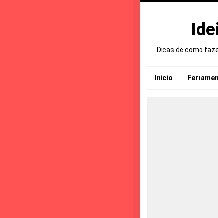
Ide
Dicas de como fazer
Inicio
Ferramen