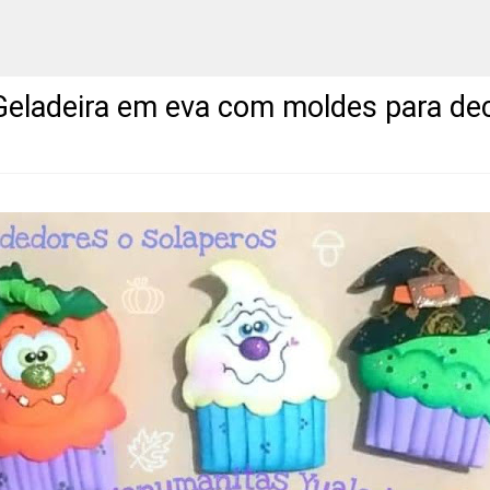
Geladeira em eva com moldes para de