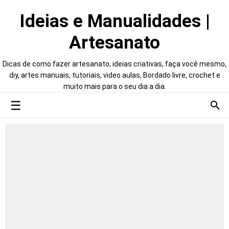
Ideias e Manualidades |
Artesanato
Dicas de como fazer artesanato, ideias criativas, faça você mesmo,
diy, artes manuais, tutoriais, video aulas, Bordado livre, crochet e
muito mais para o seu dia a dia.