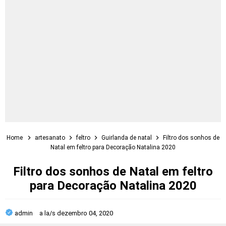
Home
artesanato
feltro
Guirlanda de natal
Filtro dos sonhos de
Natal em feltro para Decoração Natalina 2020
Filtro dos sonhos de Natal em feltro
para Decoração Natalina 2020
admin
a la/s
dezembro 04, 2020