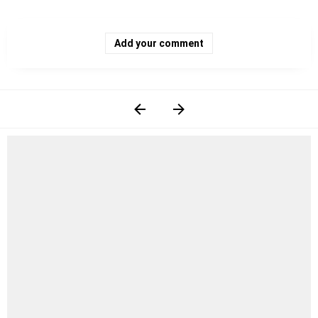
Add your comment