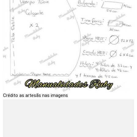
Crédito as artesãs nas imagens