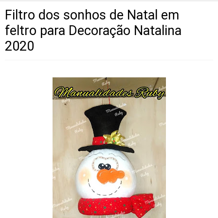
Filtro dos sonhos de Natal em
feltro para Decoração Natalina
2020