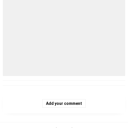
Add your comment