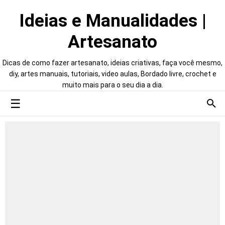
Ideias e Manualidades |
Artesanato
Dicas de como fazer artesanato, ideias criativas, faça você mesmo,
diy, artes manuais, tutoriais, video aulas, Bordado livre, crochet e
muito mais para o seu dia a dia.