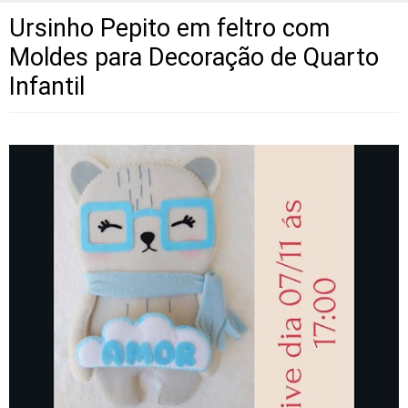
Ursinho Pepito em feltro com
Moldes para Decoração de Quarto
Infantil