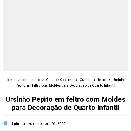
Home
artesanato
Capa de Caderno
Cursos
feltro
Ursinho
Pepito em feltro com Moldes para Decoração de Quarto Infantil
Ursinho Pepito em feltro com Moldes
para Decoração de Quarto Infantil
admin
a la/s
dezembro 01, 2020