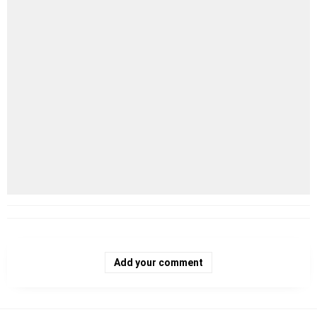
Add your comment