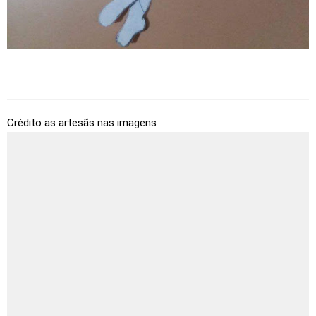
Crédito as artesãs nas imagens