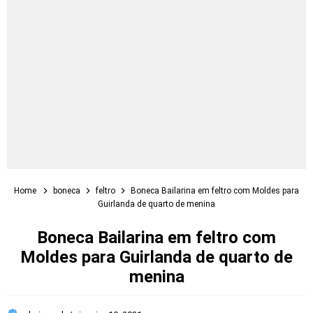
Home
boneca
feltro
Boneca Bailarina em feltro com Moldes para
Guirlanda de quarto de menina
Boneca Bailarina em feltro com
Moldes para Guirlanda de quarto de
menina