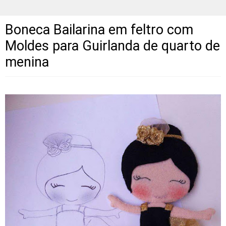
Boneca Bailarina em feltro com
Moldes para Guirlanda de quarto de
menina