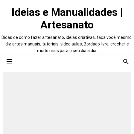
Ideias e Manualidades |
Artesanato
Dicas de como fazer artesanato, ideias criativas, faça você mesmo,
diy, artes manuais, tutoriais, video aulas, Bordado livre, crochet e
muito mais para o seu dia a dia.