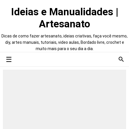
Ideias e Manualidades |
Artesanato
Dicas de como fazer artesanato, ideias criativas, faça você mesmo,
diy, artes manuais, tutoriais, video aulas, Bordado livre, crochet e
muito mais para o seu dia a dia.