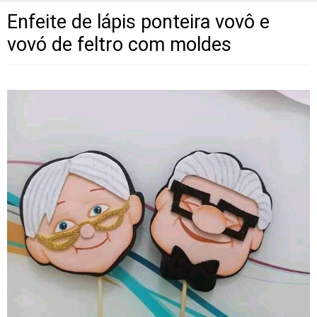
Enfeite de lápis ponteira vovô e
vovó de feltro com moldes