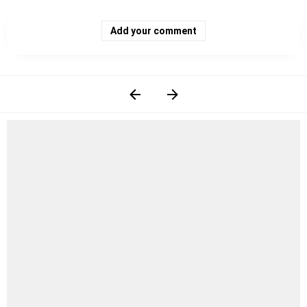
Add your comment