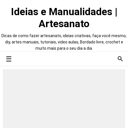
Ideias e Manualidades |
Artesanato
Dicas de como fazer artesanato, ideias criativas, faça você mesmo,
diy, artes manuais, tutoriais, video aulas, Bordado livre, crochet e
muito mais para o seu dia a dia.