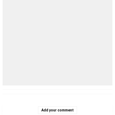
Add your comment