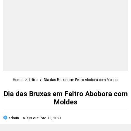
Home
feltro
Dia das Bruxas em Feltro Abobora com Moldes
Dia das Bruxas em Feltro Abobora com
Moldes
admin
a la/s
outubro 13, 2021