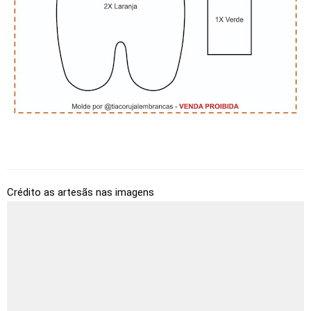
Crédito as artesãs nas imagens