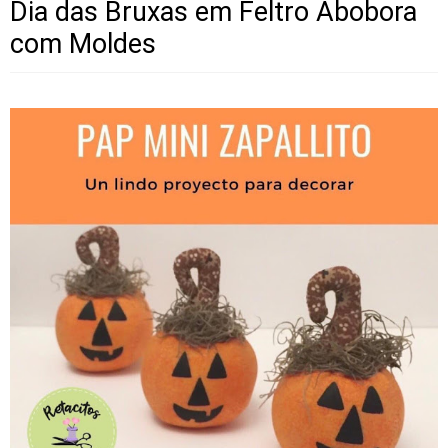
Dia das Bruxas em Feltro Abobora
com Moldes