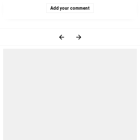
Add your comment