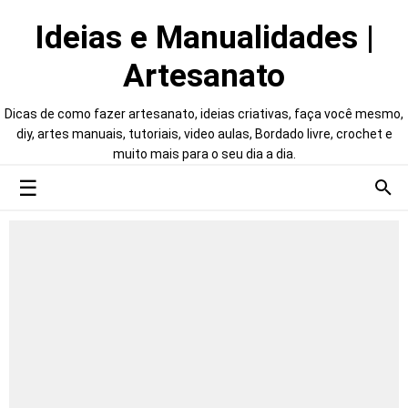
Ideias e Manualidades |
Artesanato
Dicas de como fazer artesanato, ideias criativas, faça você mesmo,
diy, artes manuais, tutoriais, video aulas, Bordado livre, crochet e
muito mais para o seu dia a dia.