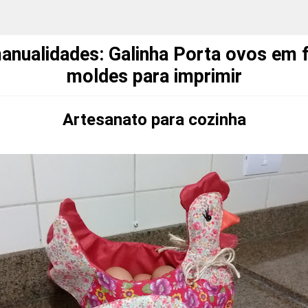
manualidades: Galinha Porta ovos em 
moldes para imprimir
Artesanato para cozinha