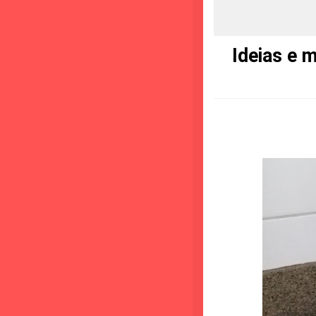
Ideias e 