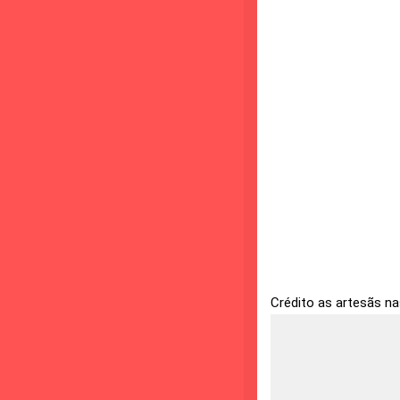
Crédito as artesãs n