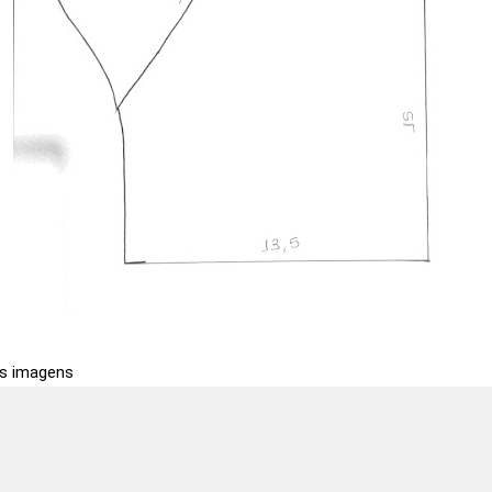
as imagens