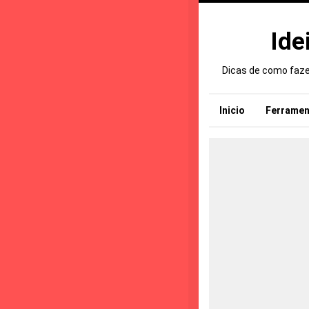
Ide
Dicas de como fazer
Inicio
Ferramen