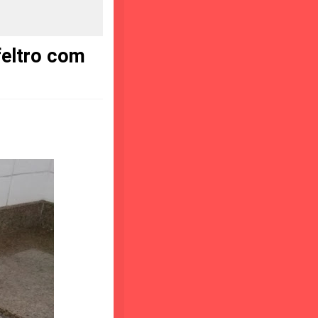
feltro com