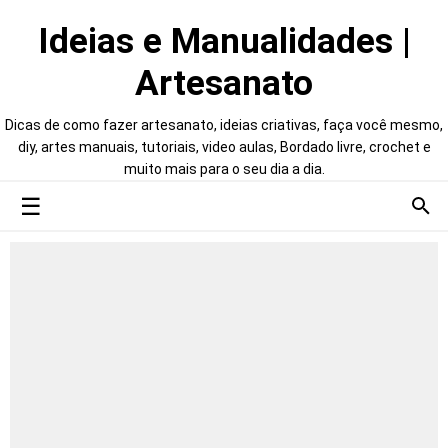
Ideias e Manualidades |
Artesanato
Dicas de como fazer artesanato, ideias criativas, faça você mesmo,
diy, artes manuais, tutoriais, video aulas, Bordado livre, crochet e
muito mais para o seu dia a dia.