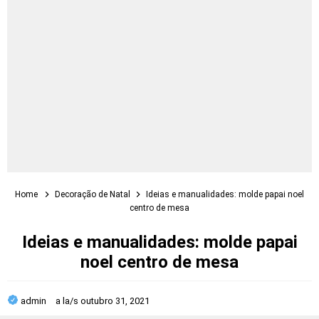
Home
Decoração de Natal
Ideias e manualidades: molde papai noel
centro de mesa
Ideias e manualidades: molde papai
noel centro de mesa
admin
a la/s
outubro 31, 2021