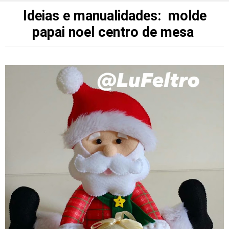
Ideias e manualidades: molde
papai noel centro de mesa