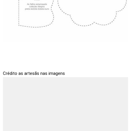
Crédito as artesãs nas imagens